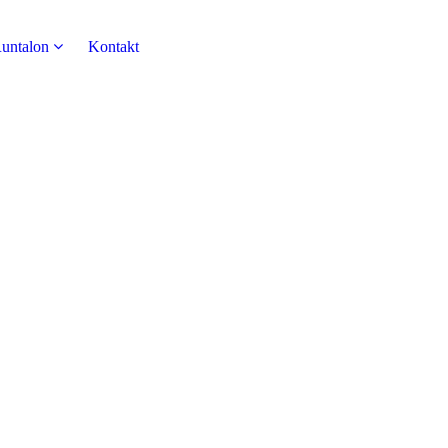
untalon
Kontakt